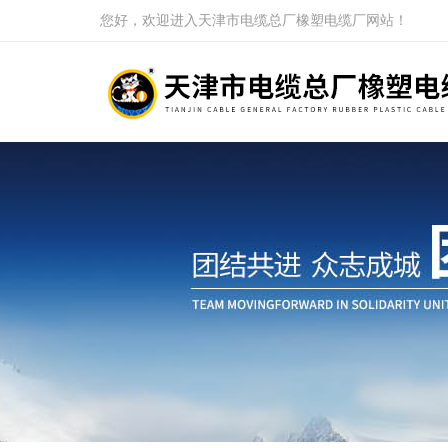
您好，欢迎进入天津市电缆总厂橡塑电缆厂网站！