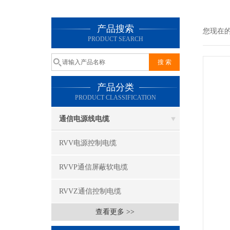
产品搜索
您现在
PRODUCT SEARCH
产品分类
PRODUCT CLASSIFICATION
通信电源线电缆
RVV电源控制电缆
RVVP通信屏蔽软电缆
RVVZ通信控制电缆
查看更多 >>