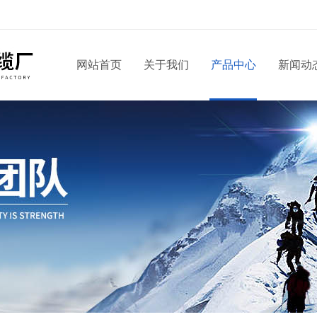
网站首页
关于我们
产品中心
新闻动