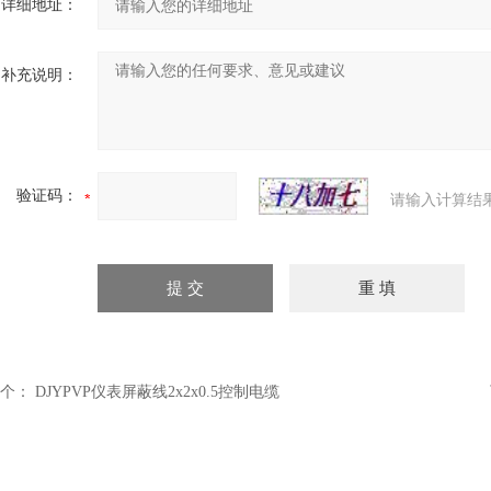
详细地址：
补充说明：
验证码：
请输入计算结
个：
DJYPVP仪表屏蔽线2x2x0.5控制电缆