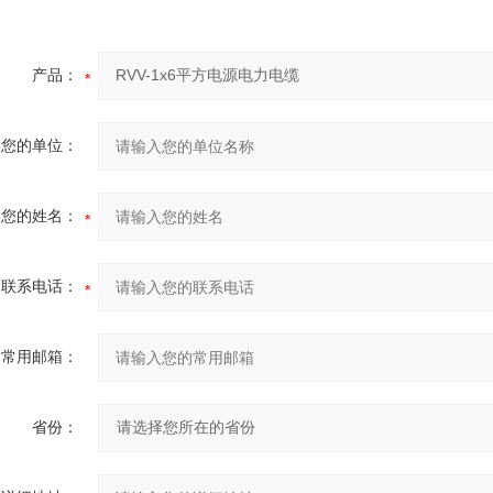
产品：
您的单位：
您的姓名：
联系电话：
常用邮箱：
省份：