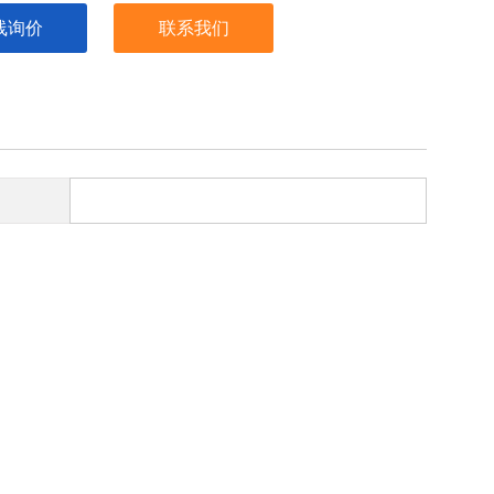
线询价
联系我们