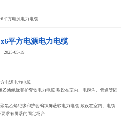
-1x6平方电源电力电缆
-1x6平方电源电力电缆
025-05-19
：
x6平方电源电力电缆
聚氯乙烯绝缘和护套软电力电缆 敷设在室内、电缆沟、管道等固
铜芯聚氯乙烯绝缘和护套编织屏蔽软电力电缆 敷设在室内、电缆
等要求有屏蔽的固定场合