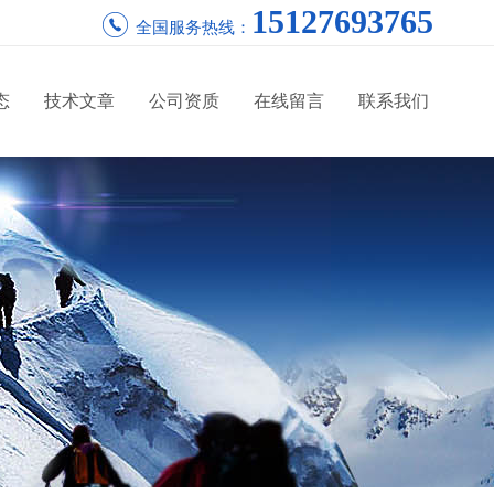
15127693765
全国服务热线：
态
技术文章
公司资质
在线留言
联系我们