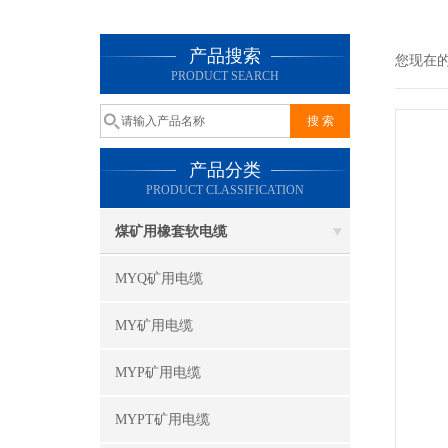
产品搜索
您现在
PRODUCT SEARCH
产品分类
PRODUCT CLASSIFICATION
煤矿用橡套软电缆
MYQ矿用电缆
MY矿用电缆
MYP矿用电缆
MYPT矿用电缆