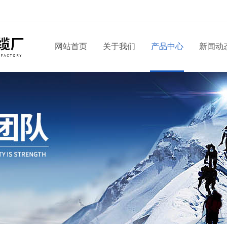
网站首页
关于我们
产品中心
新闻动