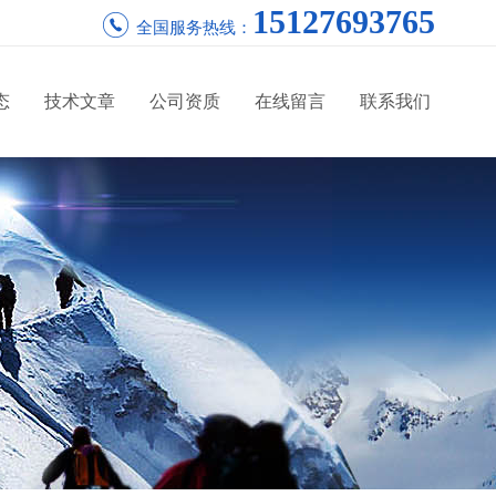
15127693765
全国服务热线：
态
技术文章
公司资质
在线留言
联系我们