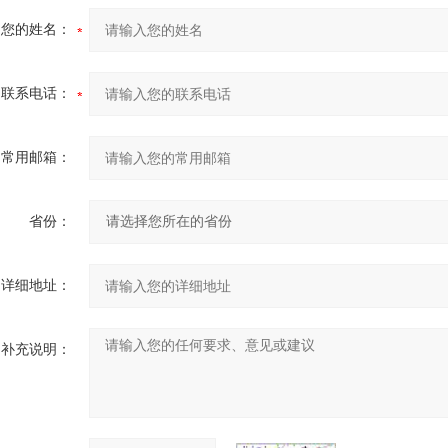
您的姓名：
联系电话：
常用邮箱：
省份：
详细地址：
补充说明：