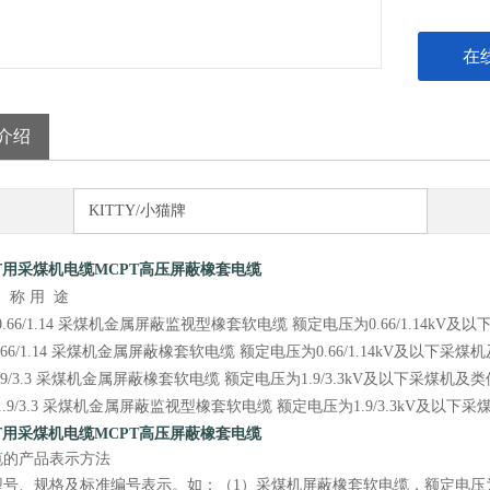
在
介绍
KITTY/小猫牌
矿用采煤机电缆MCPT高压屏蔽橡套电缆
名 称 用 途
J-0.66/1.14 采煤机金属屏蔽监视型橡套软电缆 额定电压为0.66/1.14
-0.66/1.14 采煤机金属屏蔽橡套软电缆 额定电压为0.66/1.14kV及以
-1.9/3.3 采煤机金属屏蔽橡套软电缆 额定电压为1.9/3.3kV及以下采煤
J-1.9/3.3 采煤机金属屏蔽监视型橡套软电缆 额定电压为1.9/3.3kV及
矿用采煤机电缆MCPT高压屏蔽橡套电缆
缆的产品表示方法
号、规格及标准编号表示。如：（1）采煤机屏蔽橡套软电缆，额定电压为0.66