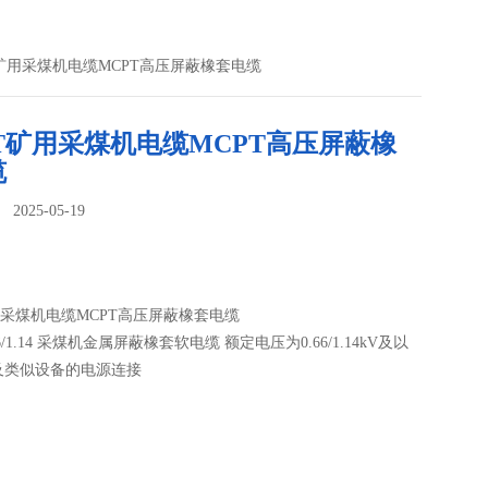
T矿用采煤机电缆MCPT高压屏蔽橡套电缆
T矿用采煤机电缆MCPT高压屏蔽橡
缆
025-05-19
：
用采煤机电缆MCPT高压屏蔽橡套电缆
.66/1.14 采煤机金属屏蔽橡套软电缆 额定电压为0.66/1.14kV及以
及类似设备的电源连接