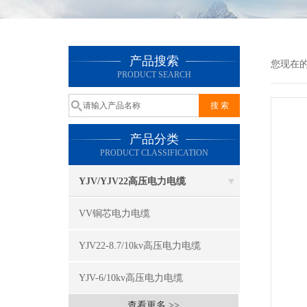
产品搜索
您现在
PRODUCT SEARCH
产品分类
PRODUCT CLASSIFICATION
YJV/YJV22高压电力电缆
VV铜芯电力电缆
YJV22-8.7/10kv高压电力电缆
YJV-6/10kv高压电力电缆
查看更多 >>