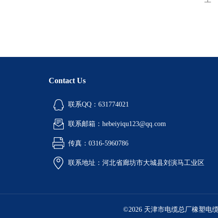
Contact Us
联系QQ：631774021
联系邮箱：hebeiyiqu123@qq.com
传真：0316-5960786
联系地址：河北省廊坊市大城县刘演马工业区
©2026 天津市电缆总厂橡塑电