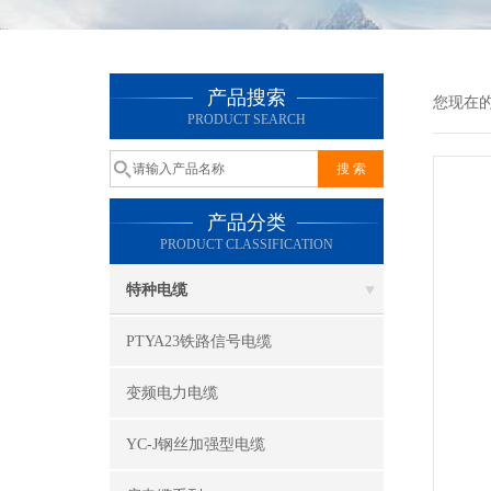
产品搜索
您现在
PRODUCT SEARCH
产品分类
PRODUCT CLASSIFICATION
特种电缆
PTYA23铁路信号电缆
变频电力电缆
YC-J钢丝加强型电缆