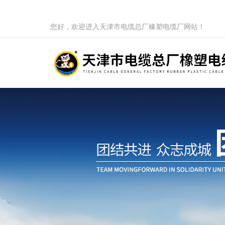
您好，欢迎进入天津市电缆总厂橡塑电缆厂网站！