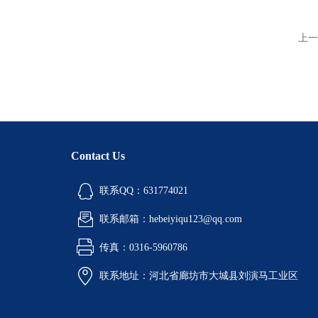
上一
Contact Us
联系QQ：631774021
联系邮箱：hebeiyiqu123@qq.com
传真：0316-5960786
联系地址：河北省廊坊市大城县刘演马工业区