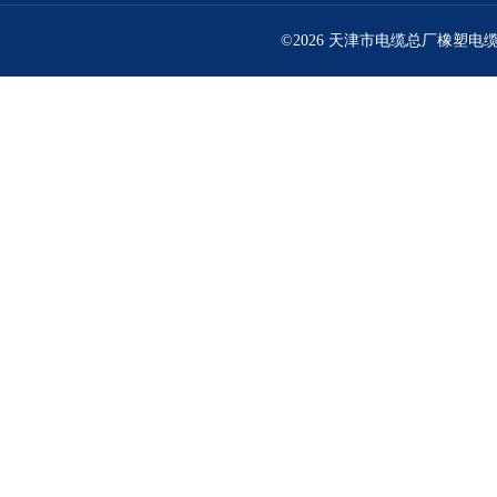
©2026 天津市电缆总厂橡塑电