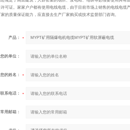
门还规定了高层建筑，人群密集的场所、发电站、地铁等必须要使用具有阻
售许可证。家家户户都有使用电线电缆，由于目前市场上销售的电线电缆
厂家的质量保证能力，应直接去生产厂家购买或技术监督部门咨询。
产品：
您的单位：
您的姓名：
联系电话：
常用邮箱：