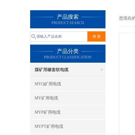
产品搜索
您现在
PRODUCT SEARCH
产品分类
PRODUCT CLASSIFICATION
煤矿用橡套软电缆
MYQ矿用电缆
MY矿用电缆
MYP矿用电缆
MYPT矿用电缆