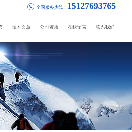
15127693765
全国服务热线：
态
技术文章
公司资质
在线留言
联系我们