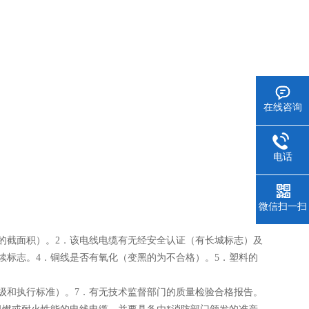
在线咨询
电话
微信扫一扫
的截面积）。2．该电线电缆有无经安全认证（有长城标志）及
续标志。4．铜线是否有氧化（变黑的为不合格）。5．塑料的
级和执行标准）。7．有无技术监督部门的质量检验合格报告。