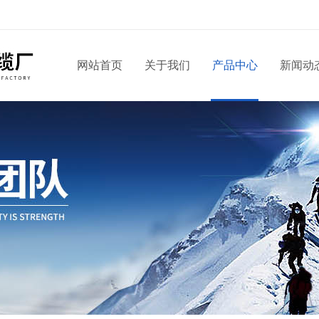
网站首页
关于我们
产品中心
新闻动