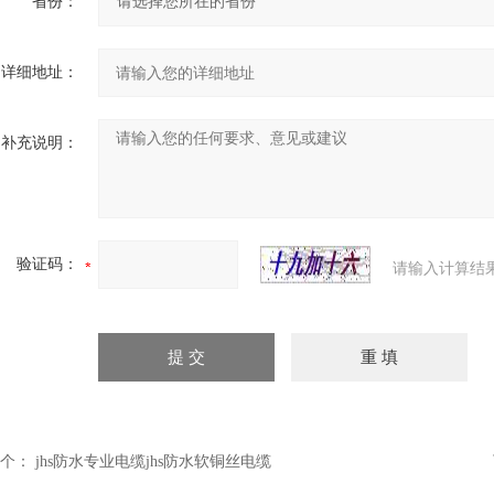
省份：
详细地址：
补充说明：
验证码：
请输入计算结
个：
jhs防水专业电缆jhs防水软铜丝电缆