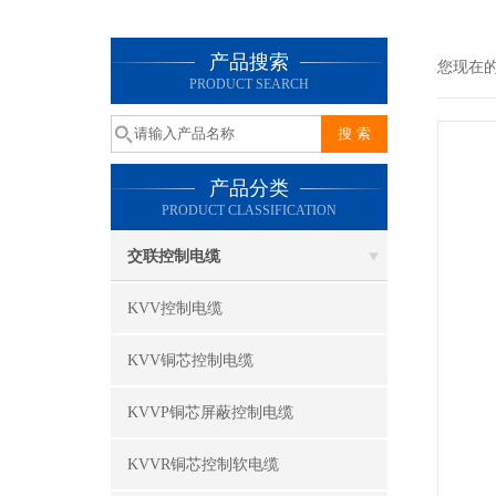
产品搜索
您现在
PRODUCT SEARCH
产品分类
PRODUCT CLASSIFICATION
交联控制电缆
KVV控制电缆
KVV铜芯控制电缆
KVVP铜芯屏蔽控制电缆
KVVR铜芯控制软电缆