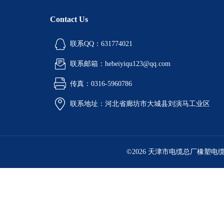
Contact Us
联系QQ：631774021
联系邮箱：hebeiyiqu123@qq.com
传真：0316-5960786
联系地址：河北省廊坊市大城县刘演马工业区
©2026 天津市电缆总厂橡塑电