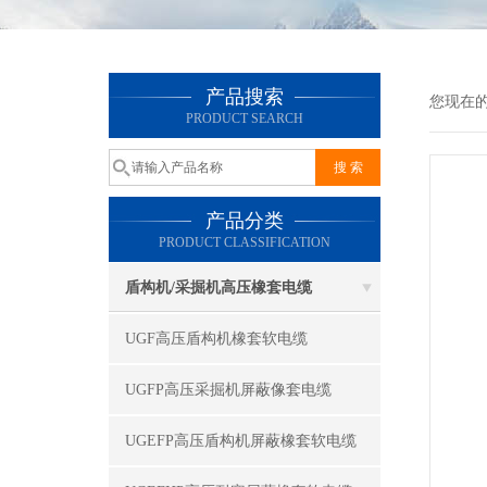
产品搜索
您现在
PRODUCT SEARCH
产品分类
PRODUCT CLASSIFICATION
盾构机/采掘机高压橡套电缆
UGF高压盾构机橡套软电缆
UGFP高压采掘机屏蔽像套电缆
UGEFP高压盾构机屏蔽橡套软电缆