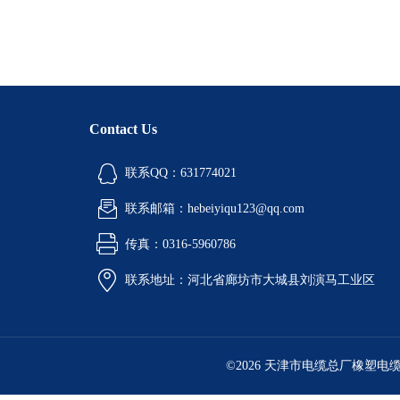
Contact Us
联系QQ：631774021
联系邮箱：hebeiyiqu123@qq.com
传真：0316-5960786
联系地址：河北省廊坊市大城县刘演马工业区
©2026 天津市电缆总厂橡塑电