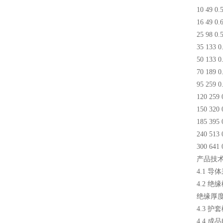
10 49 0.
16 49 0.
25 98 0.
35 133 0
50 133 0
70 189 0
95 259 0
120 259 
150 320 
185 395 
240 513 
300 641 
产品技
4.1 
4.2 
绝缘厚度
4.3 
4.4 成