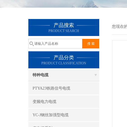
产品搜索
您现在
PRODUCT SEARCH
产品分类
PRODUCT CLASSIFICATION
特种电缆
PTYA23铁路信号电缆
变频电力电缆
YC-J钢丝加强型电缆