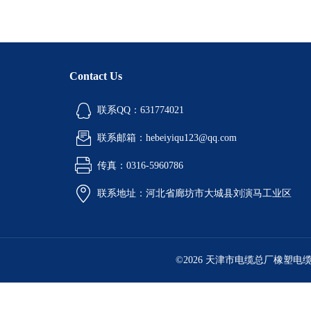
Contact Us
联系QQ：631774021
联系邮箱：hebeiyiqu123@qq.com
传真：0316-5960786
联系地址：河北省廊坊市大城县刘演马工业区
©2026 天津市电缆总厂橡塑电