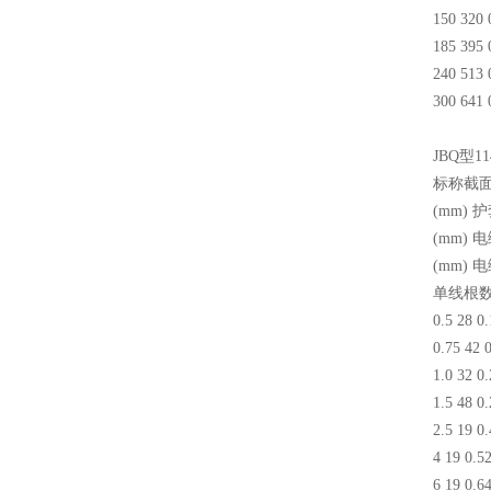
150 320 
185 395 
240 513 
300 641 
JBQ型1
标称截面
(mm)
(mm) 
(mm) 
单线根
0.5 28 0.
0.75 42 
1.0 32 0.
1.5 48 0.
2.5 19 0.
4 19 0.5
6 19 0.6