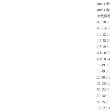
(mm) 
(mm) 
单线根
0.5 28 0.
0.75 42 
1.0 32 0.
1.5 48 0.
2.5 19 0.
4 19 0.5
6 19 0.6
10 49 0.
16 49 0.
25 98 0.
35 133 0
50 133 0
70 189 0
95 259 0
120 259 