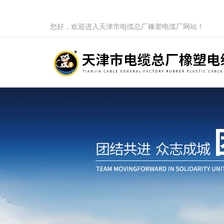
您好，欢迎进入天津市电缆总厂橡塑电缆厂网站！