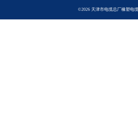
©2026 天津市电缆总厂橡塑电