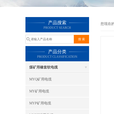
产品搜索
您现在
PRODUCT SEARCH
产品分类
PRODUCT CLASSIFICATION
煤矿用橡套软电缆
MYQ矿用电缆
MY矿用电缆
MYP矿用电缆