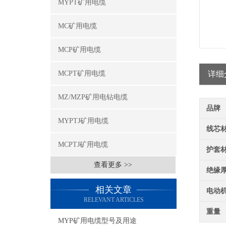
MYPT矿用电缆
MC矿用电缆
MCP矿用电缆
MCPT矿用电缆
详细
MZ/MZP矿用电钻电缆
品牌
MYPTJ矿用电缆
线芯
MCPTJ矿用电缆
护套
查看更多 >>
绝缘
相关文章
电动
RELEVANT ARTICLES
重量
MYP矿用电缆型号及用途