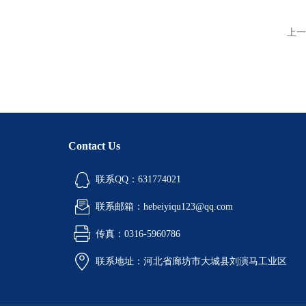
上一
Contact Us
联系QQ：631774021
联系邮箱：hebeiyiqu123@qq.com
传真：0316-5960786
联系地址：河北省廊坊市大城县刘演马工业区