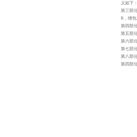
义如下
第三部
R，绕
第四部
第五部分
第六部
第七部
第八部
第四部分