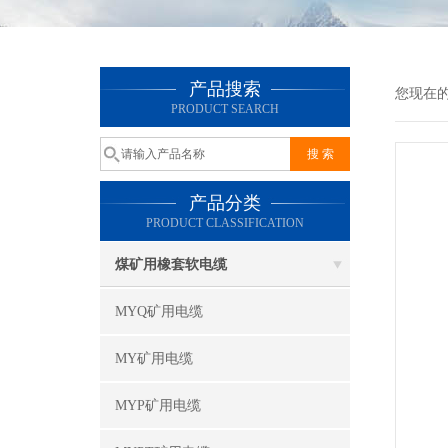
产品搜索
您现在
PRODUCT SEARCH
产品分类
PRODUCT CLASSIFICATION
煤矿用橡套软电缆
MYQ矿用电缆
MY矿用电缆
MYP矿用电缆