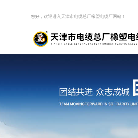
您好，欢迎进入天津市电缆总厂橡塑电缆厂网站！