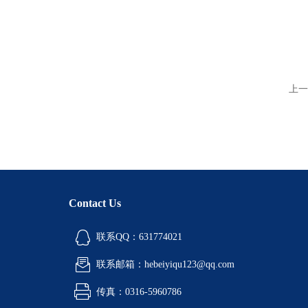
上一
Contact Us
联系QQ：631774021
联系邮箱：hebeiyiqu123@qq.com
传真：0316-5960786