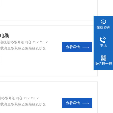
在线咨询
力电缆
电缆规格型号细内容:YJV YJLV
电话
查看详情
力电缆载流量型聚氯乙烯绝缘及护套
微信扫一扫
格型号细内容:YJV YJLV
查看详情
力电缆载流量型聚氯乙烯绝缘及护套