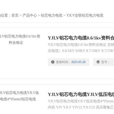
的位置：
首页
>
产品中心
>
铝芯电力电缆
>
YJLV交联铝芯电力电缆
YJLV铝芯电力电缆0.6/1kv资料
YJLV铝芯电力电缆0.6/1kv资料合格证
压电缆）0.6/1KV 6/6KV 8.7/10KV 8.7/15K
更新时间：
2025-05-20
型号：
YJLV铝芯电力电缆YJLV低压电缆
YJLV铝芯电力电缆YJLV低压电缆4*95
内容:YJV YJLV YJV22 YJLV22 
乙烯绝缘及护套电缆!