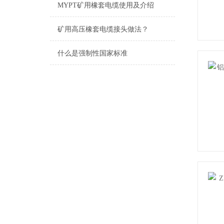
MYPT矿用橡套电缆使用及介绍
矿用高压橡套电缆接头做法？
什么是强制性国家标准