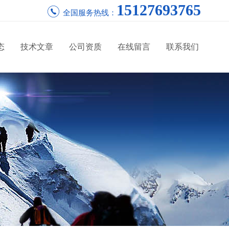
15127693765
全国服务热线：
态
技术文章
公司资质
在线留言
联系我们