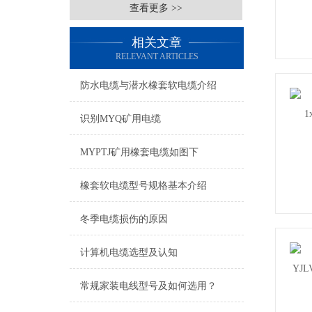
查看更多 >>
相关文章
RELEVANT ARTICLES
防水电缆与潜水橡套软电缆介绍
识别MYQ矿用电缆
MYPTJ矿用橡套电缆如图下
橡套软电缆型号规格基本介绍
冬季电缆损伤的原因
计算机电缆选型及认知
常规家装电线型号及如何选用？