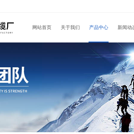
网站首页
关于我们
产品中心
新闻动