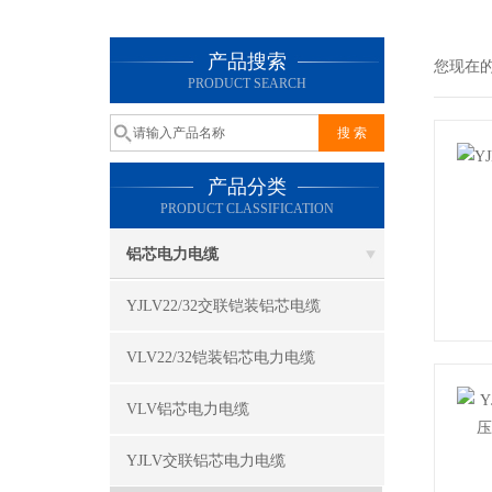
产品搜索
您现在
PRODUCT SEARCH
产品分类
PRODUCT CLASSIFICATION
铝芯电力电缆
YJLV22/32交联铠装铝芯电缆
VLV22/32铠装铝芯电力电缆
VLV铝芯电力电缆
YJLV交联铝芯电力电缆