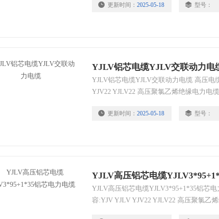
更新时间：
2025-05-18
型号：
YJLV铝芯电缆YJLV交联动力电
YJLV铝芯电缆YJLV交联动力电缆 高压电缆
YJV22 YJLV22 高压聚氯乙烯绝缘电
电缆!
更新时间：
2025-05-18
型号：
YJLV高压铝芯电缆YJLV3*95+
YJLV高压铝芯电缆YJLV3*95+1*35
容:YJV YJLV YJV22 YJLV22 高
烯绝缘及护套电缆!