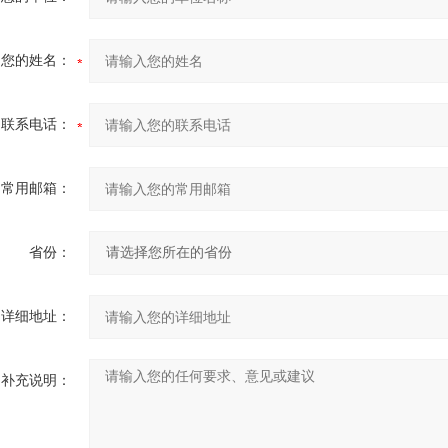
您的姓名：
联系电话：
常用邮箱：
省份：
详细地址：
补充说明：