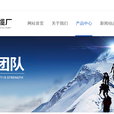
网站首页
关于我们
产品中心
新闻动