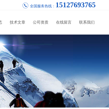
15127693765
全国服务热线：
态
技术文章
公司资质
在线留言
联系我们