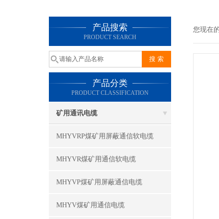
产品搜索
您现在
PRODUCT SEARCH
产品分类
PRODUCT CLASSIFICATION
矿用通讯电缆
MHYVRP煤矿用屏蔽通信软电缆
MHYVR煤矿用通信软电缆
MHYVP煤矿用屏蔽通信电缆
MHYV煤矿用通信电缆