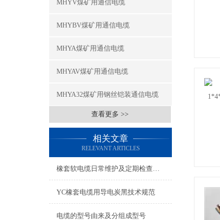
MHYV煤矿用通信电缆
MHYBV煤矿用通信电缆
MHYA煤矿用通信电缆
MHYAV煤矿用通信电缆
MHYA32煤矿用钢丝铠装通信电缆
查看更多 >>
相关文章
RELEVANT ARTICLES
橡套软电缆日常维护及定期检查故障
YC橡套电缆用导电炭黑技术规范
电缆的型号由来及分组成型号