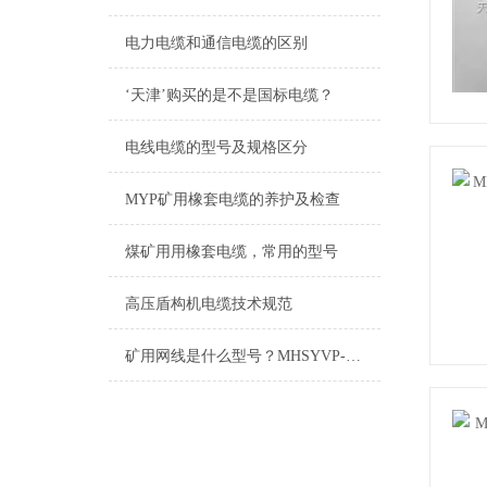
电力电缆和通信电缆的区别
‘天津’购买的是不是国标电缆？
电线电缆的型号及规格区分
MYP矿用橡套电缆的养护及检查
煤矿用用橡套电缆，常用的型号
高压盾构机电缆技术规范
矿用网线是什么型号？MHSYVP-5矿用网线型号