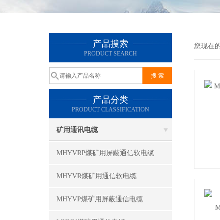
产品搜索
您现在
PRODUCT SEARCH
产品分类
PRODUCT CLASSIFICATION
矿用通讯电缆
MHYVRP煤矿用屏蔽通信软电缆
MHYVR煤矿用通信软电缆
MHYVP煤矿用屏蔽通信电缆