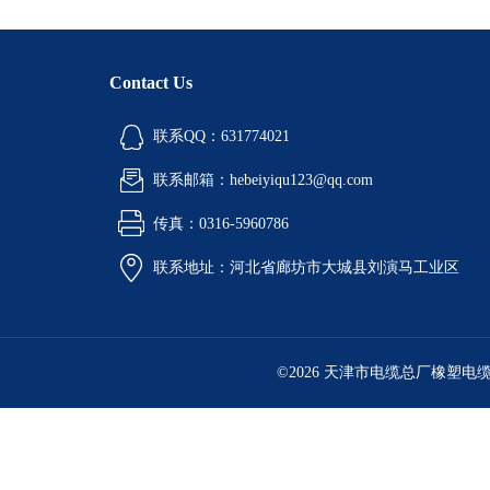
Contact Us
联系QQ：631774021
联系邮箱：hebeiyiqu123@qq.com
传真：0316-5960786
联系地址：河北省廊坊市大城县刘演马工业区
©2026 天津市电缆总厂橡塑电