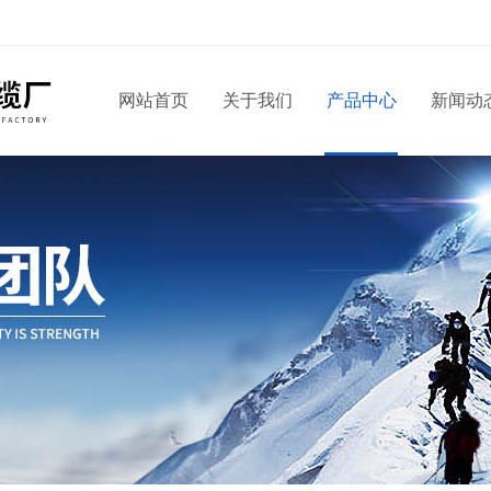
网站首页
关于我们
产品中心
新闻动