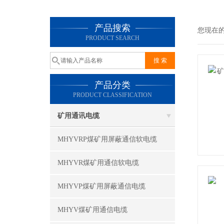
产品搜索
您现在
PRODUCT SEARCH
产品分类
PRODUCT CLASSIFICATION
矿用通讯电缆
MHYVRP煤矿用屏蔽通信软电缆
MHYVR煤矿用通信软电缆
MHYVP煤矿用屏蔽通信电缆
MHYV煤矿用通信电缆