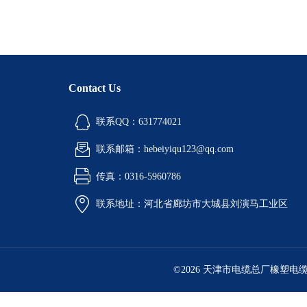
Contact Us
联系QQ：631774021
联系邮箱：hebeiyiqu123@qq.com
传真：0316-5960786
联系地址：河北省廊坊市大城县刘演马工业区
©2026 天津市电缆总厂橡塑电