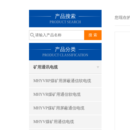
产品搜索
您现在
PRODUCT SEARCH
产品分类
PRODUCT CLASSIFICATION
矿用通讯电缆
MHYVRP煤矿用屏蔽通信软电缆
MHYVR煤矿用通信软电缆
MHYVP煤矿用屏蔽通信电缆
MHYV煤矿用通信电缆