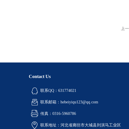
上一
Contact Us
联系QQ：631774021
联系邮箱：hebeiyiqu123@qq.com
传真：0316-5960786
联系地址：河北省廊坊市大城县刘演马工业区