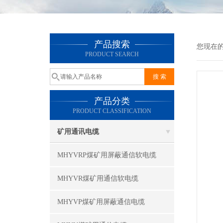
产品搜索
您现在
PRODUCT SEARCH
产品分类
PRODUCT CLASSIFICATION
矿用通讯电缆
MHYVRP煤矿用屏蔽通信软电缆
MHYVR煤矿用通信软电缆
MHYVP煤矿用屏蔽通信电缆