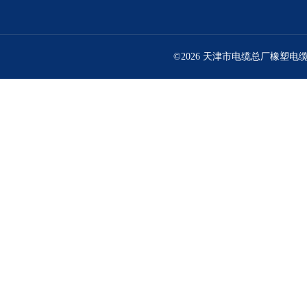
©2026 天津市电缆总厂橡塑电