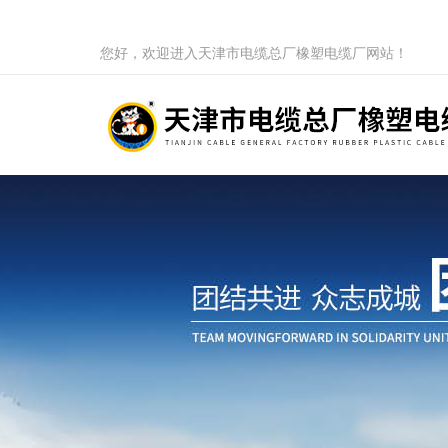
您好，欢迎进入天津市电缆总厂橡塑电缆厂网站！