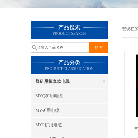
产品搜索
您现在
PRODUCT SEARCH
产品分类
PRODUCT CLASSIFICATION
煤矿用橡套软电缆
MYQ矿用电缆
MY矿用电缆
MYP矿用电缆
m