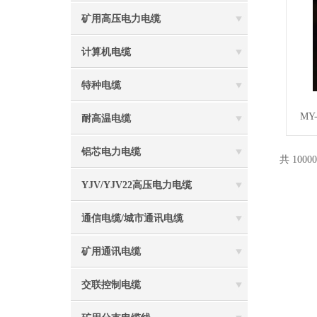
矿用高压电力电缆
计算机电缆
特种电缆
MY
耐高温电缆
铝芯电力电缆
共 1000
YJV/YJV22高压电力电缆
通信电缆/城市通讯电缆
矿用通讯电缆
交联控制电缆