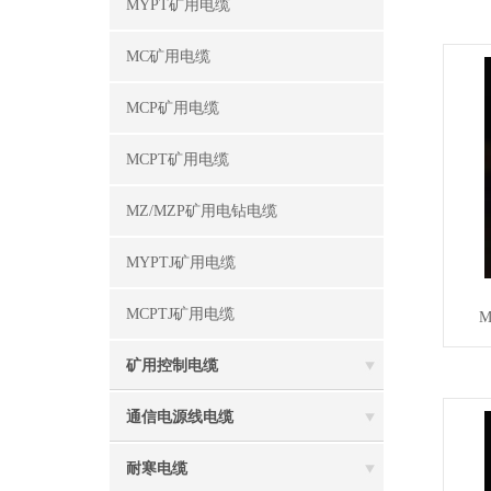
MYPT矿用电缆
MC矿用电缆
MCP矿用电缆
MCPT矿用电缆
MZ/MZP矿用电钻电缆
MYPTJ矿用电缆
MCPTJ矿用电缆
矿用控制电缆
通信电源线电缆
耐寒电缆