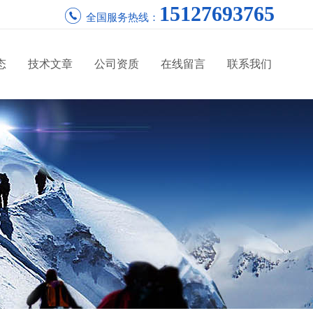
15127693765
全国服务热线：
态
技术文章
公司资质
在线留言
联系我们