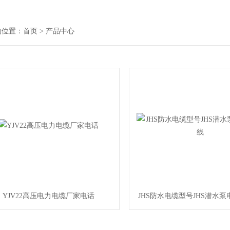
的位置：
首页
> 产品中心
YJV22高压电力电缆厂家电话
JHS防水电缆型号JHS潜水