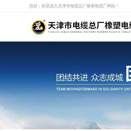
您好，欢迎进入天津市电缆总厂橡塑电缆厂网站！