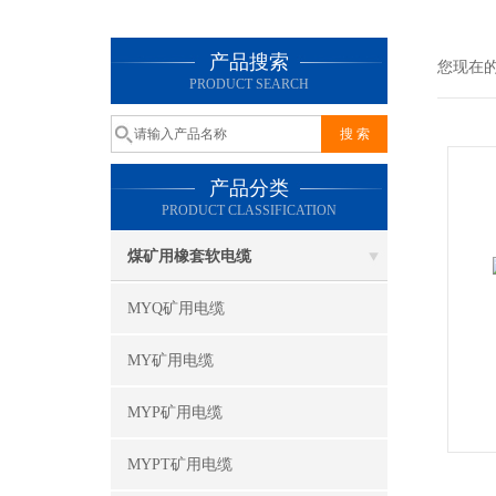
产品搜索
您现在
PRODUCT SEARCH
产品分类
PRODUCT CLASSIFICATION
煤矿用橡套软电缆
MYQ矿用电缆
MY矿用电缆
MYP矿用电缆
MYPT矿用电缆