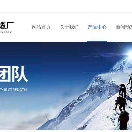
网站首页
关于我们
产品中心
新闻动