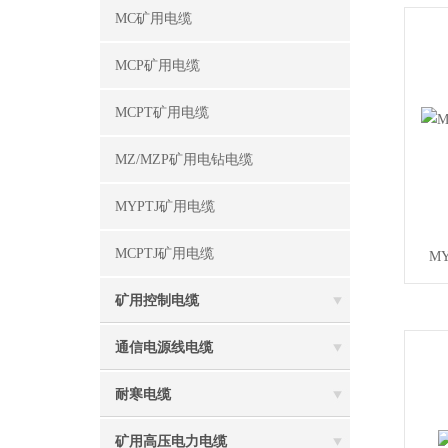
MC矿用电缆
MCP矿用电缆
MCPT矿用电缆
MZ/MZP矿用电钻电缆
MYPTJ矿用电缆
MCPTJ矿用电缆
M
矿用控制电缆
通信电源线电缆
耐寒电缆
矿用高压电力电缆