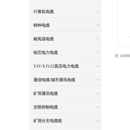
计算机电缆
特种电缆
耐高温电缆
铝芯电力电缆
共 1000
YJV/YJV22高压电力电缆
通信电缆/城市通讯电缆
矿用通讯电缆
交联控制电缆
矿用分支电缆线